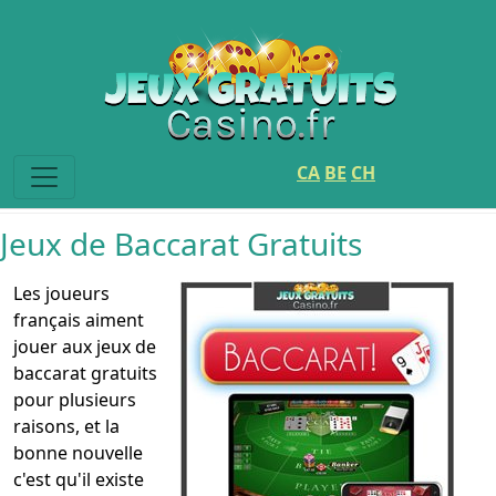
CA
BE
CH
Jeux de Baccarat Gratuits
Les joueurs
français aiment
jouer aux jeux de
baccarat gratuits
pour plusieurs
raisons, et la
bonne nouvelle
c'est qu'il existe