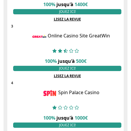
100%
jusqu'à
1400€
JOUEZ ICI!
LISEZ LA REVUE
3
Online Casino Site GreatWin
100%
jusqu'à
500€
JOUEZ ICI!
LISEZ LA REVUE
4
Spin Palace Casino
100%
jusqu'à
1000€
JOUEZ ICI!