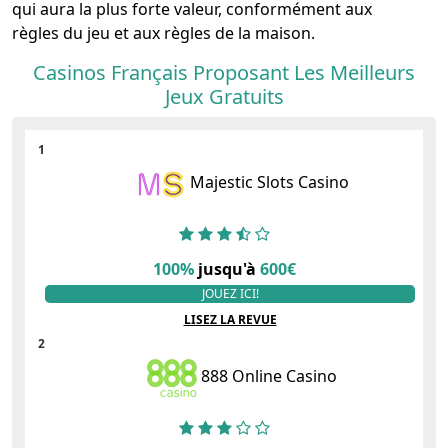
qui aura la plus forte valeur, conformément aux
règles du jeu et aux règles de la maison.
Casinos Français Proposant Les Meilleurs
Jeux Gratuits
1
Majestic Slots Casino
100%
jusqu'à
600€
JOUEZ ICI!
LISEZ LA REVUE
2
888 Online Casino