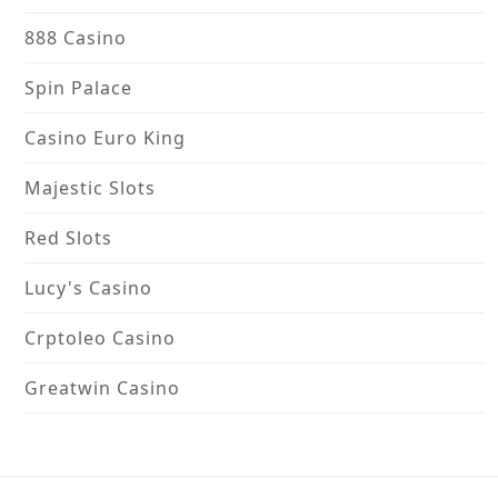
888 Casino
Spin Palace
Casino Euro King
Majestic Slots
Red Slots
Lucy's Casino
Crptoleo Casino
Greatwin Casino