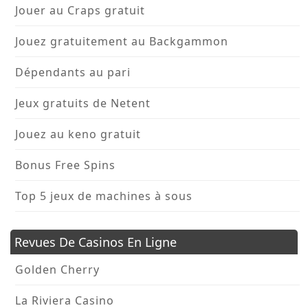
Jouer au Craps gratuit
Jouez gratuitement au Backgammon
Dépendants au pari
Jeux gratuits de Netent
Jouez au keno gratuit
Bonus Free Spins
Top 5 jeux de machines à sous
Revues De Casinos En Ligne
Golden Cherry
La Riviera Casino